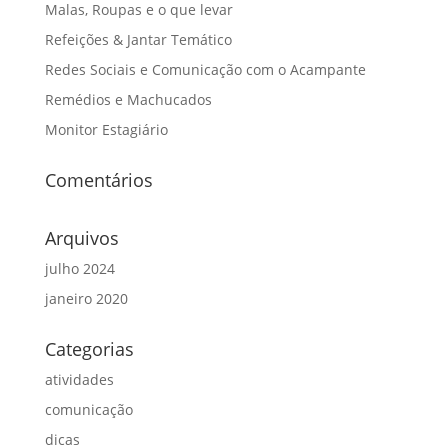
Malas, Roupas e o que levar
Refeições & Jantar Temático
Redes Sociais e Comunicação com o Acampante
Remédios e Machucados
Monitor Estagiário
Comentários
Arquivos
julho 2024
janeiro 2020
Categorias
atividades
comunicação
dicas