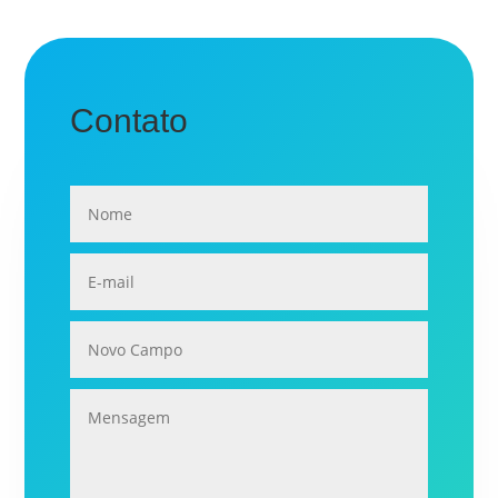
Contato