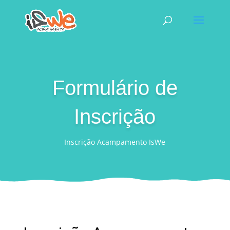
Formulário de
Inscrição
Inscrição Acampamento IsWe