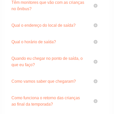
Têm monitores que vão com as crianças
no ônibus?
Qual o endereço do local de saída?
Qual o horário de saída?
Quando eu chegar no ponto de saída, o
que eu faço?
Como vamos saber que chegaram?
Como funciona o retorno das crianças
ao final da temporada?