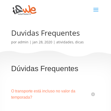
Duvidas Frequentes
por
admin
|
jan 28, 2020
|
atividades
,
dicas
Dúvidas Frequentes
O transporte está incluso no valor da
temporada?